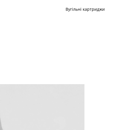
Вугільні картриджи