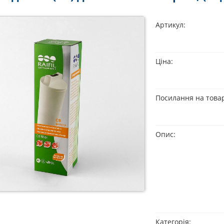
Артикул:
Ціна:
Посилання на това
Опис:
Категорія: