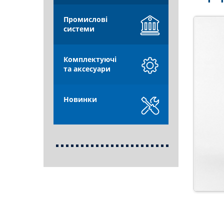
Промислові
системи
Комплектуючі
та аксесуари
Новинки