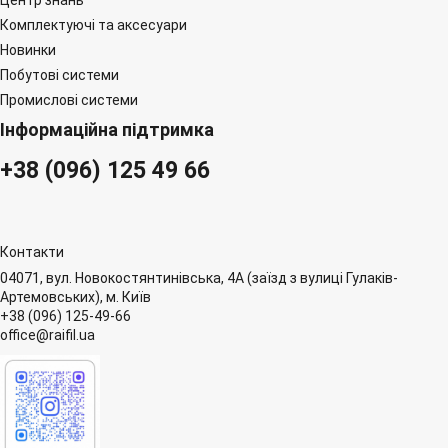
Центр знань
Комплектуючі та аксесуари
Новинки
Побутові системи
Промислові системи
Інформаційна підтримка
+38 (096) 125 49 66
Контакти
04071, вул. Новокостянтинівська, 4А (заїзд з вулиці Гулаків-
Артемовських), м. Київ
+38 (096) 125-49-66
office@raifil.ua