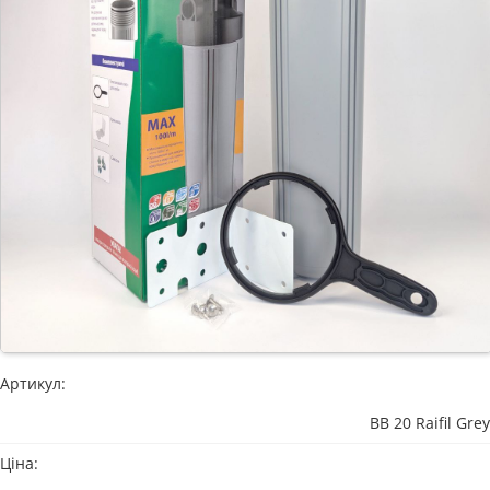
Артикул:
BB 20 Raifil Grey
Ціна: