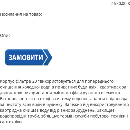
2 530,00 ₴
Посилання на товар:
Опис:
Корпус фільтра 20 "використовується для попереднього
очищення холодної води в приватних будинках і квартирах за
допомогою використання змінного фільтруючого елемента.
Встановлюється на вході в систему водопостачання і відповідає
за чистоту всієї води в будинку. Залежно від використовуваного
картриджа очищає воду від різних забруднень. Захищає
водопровідні труби, збільшує термін служби побутової техніки і
сантехніки