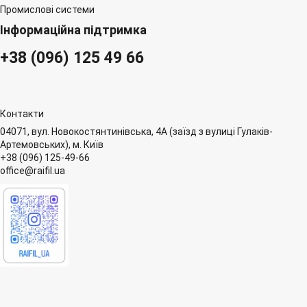
Промислові системи
Інформаційна підтримка
+38 (096) 125 49 66
Контакти
04071, вул. Новокостянтинівська, 4А (заїзд з вулиці Гулаків-
Артемовських), м. Київ
+38 (096) 125-49-66
office@raifil.ua