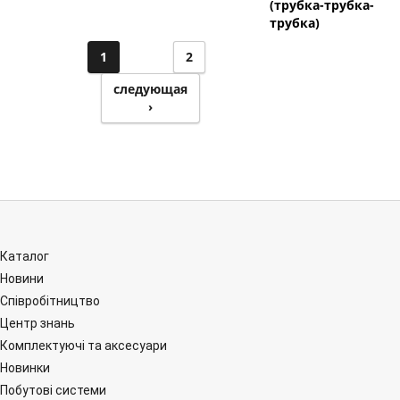
(трубка-трубка-
трубка)
1
2
следующая
›
Каталог
Новини
Співробітництво
Центр знань
Комплектуючі та аксесуари
Новинки
Побутові системи